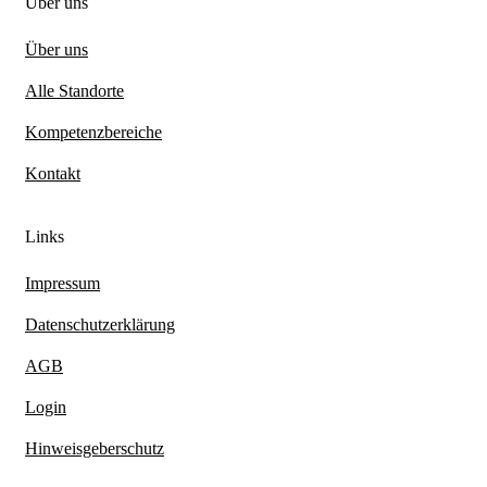
Über uns
Über uns
Alle Standorte
Kompetenzbereiche
Kontakt
Links
Impressum
Datenschutzerklärung
AGB
Login
Hinweisgeberschutz