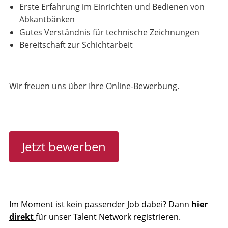
Erste Erfahrung im Einrichten und Bedienen von
Abkantbänken
Gutes Verständnis für technische Zeichnungen
Bereitschaft zur Schichtarbeit
Wir freuen uns über Ihre Online-Bewerbung.
Jetzt bewerben
Im Moment ist kein passender Job dabei? Dann
hier
direkt
für unser Talent Network registrieren.