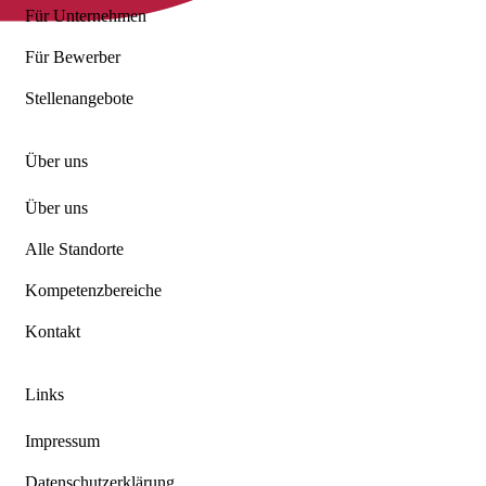
Für Unternehmen
Für Bewerber
Stellenangebote
Über uns
Über uns
Alle Standorte
Kompetenzbereiche
Kontakt
Links
Impressum
Datenschutzerklärung