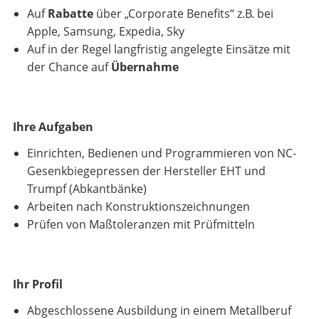
Auf
Rabatte
über „Corporate Benefits“ z.B. bei
Apple, Samsung, Expedia, Sky
Auf in der Regel langfristig angelegte Einsätze mit
der Chance auf
Übernahme
Ihre Aufgaben
Einrichten, Bedienen und Programmieren von NC-
Gesenkbiegepressen der Hersteller EHT und
Trumpf (Abkantbänke)
Arbeiten nach Konstruktionszeichnungen
Prüfen von Maßtoleranzen mit Prüfmitteln
Ihr Profil
Abgeschlossene Ausbildung in einem Metallberuf