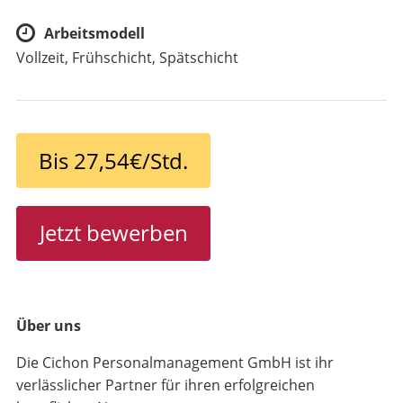
Arbeitsmodell
Vollzeit, Frühschicht, Spätschicht
Bis 27,54€/Std.
Jetzt bewerben
Über uns
Die Cichon Personalmanagement GmbH ist ihr
verlässlicher Partner für ihren erfolgreichen