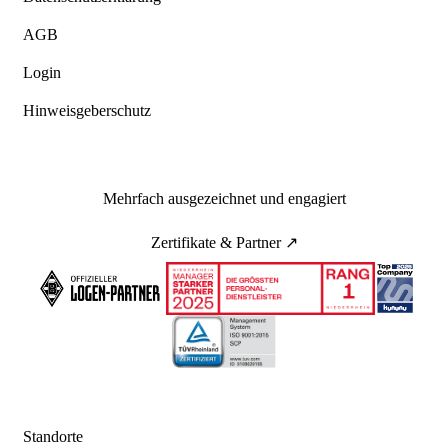
AGB
Login
Hinweisgeberschutz
Mehrfach ausgezeichnet und engagiert
Zertifikate & Partner ↗
Standorte