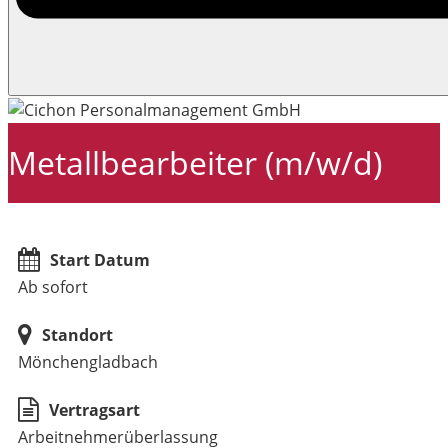
Metallbearbeiter (m/w/d)
Start Datum
Ab sofort
Standort
Mönchengladbach
Vertragsart
Arbeitnehmerüberlassung