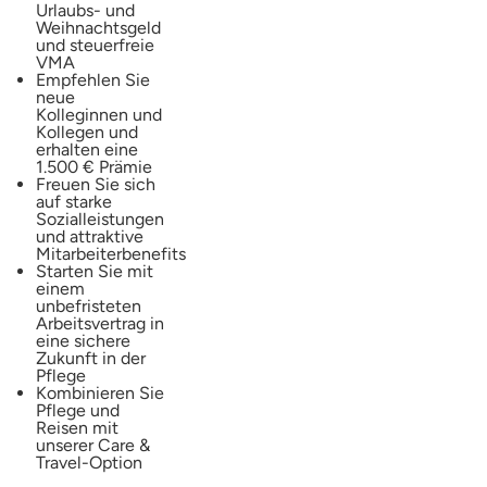
Urlaubs- und
Weihnachtsgeld
und steuerfreie
VMA
Empfehlen Sie
neue
Kolleginnen und
Kollegen und
erhalten eine
1.500 € Prämie
Freuen Sie sich
auf starke
Sozialleistungen
und attraktive
Mitarbeiterbenefits
Starten Sie mit
einem
unbefristeten
Arbeitsvertrag in
eine sichere
Zukunft in der
Pflege
Kombinieren Sie
Pflege und
Reisen mit
unserer Care &
Travel-Option