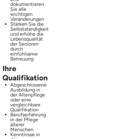
dokumentieren
Sie alle
wichtigen
Veränderungen
Stärken Sie die
Selbstständigkeit
und erhöhe die
Lebensqualität
der Senioren
durch
einfühlsame
Betreuung
Ihre
Qualifikation
Abgeschlossene
Ausbildung in
der Altenpflege
oder eine
vergleichbare
Qualifikation
Berufserfahrung
in der Pflege
älterer
Menschen
Kenntnisse in