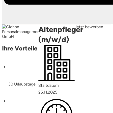
Jetzt bewerben
Altenpfleger
(m/w/d)
Ihre Vorteile
30 Urlaubstage
Startdatum
25.11.2025