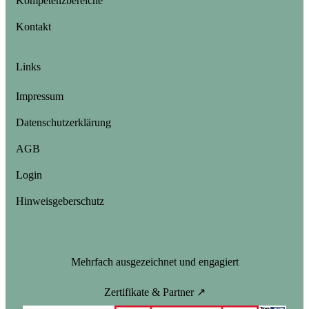
Kompetenzbereiche
Kontakt
Links
Impressum
Datenschutzerklärung
AGB
Login
Hinweisgeberschutz
Mehrfach ausgezeichnet und engagiert
Zertifikate & Partner ↗