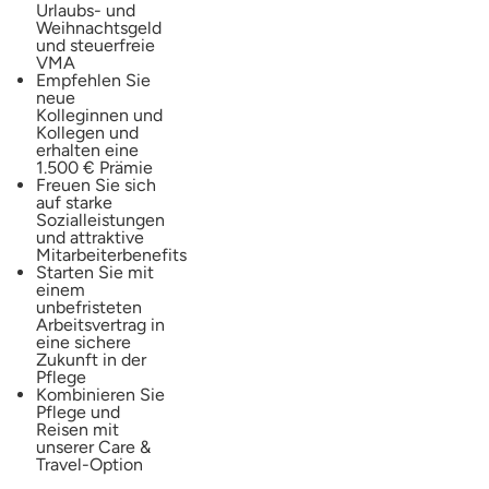
Urlaubs- und
Weihnachtsgeld
und steuerfreie
VMA
Empfehlen Sie
neue
Kolleginnen und
Kollegen und
erhalten eine
1.500 € Prämie
Freuen Sie sich
auf starke
Sozialleistungen
und attraktive
Mitarbeiterbenefits
Starten Sie mit
einem
unbefristeten
Arbeitsvertrag in
eine sichere
Zukunft in der
Pflege
Kombinieren Sie
Pflege und
Reisen mit
unserer Care &
Travel-Option