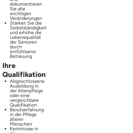
dokumentieren
Sie alle
wichtigen
Veränderungen
Stärken Sie die
Selbstständigkeit
und erhöhe die
Lebensqualität
der Senioren
durch
einfühlsame
Betreuung
Ihre
Qualifikation
Abgeschlossene
Ausbildung in
der Altenpflege
oder eine
vergleichbare
Qualifikation
Berufserfahrung
in der Pflege
älterer
Menschen
Kenntnisse in