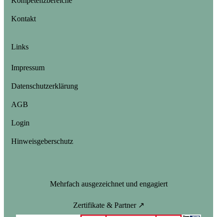
Kompetenzbereiche
Kontakt
Links
Impressum
Datenschutzerklärung
AGB
Login
Hinweisgeberschutz
Mehrfach ausgezeichnet und engagiert
Zertifikate & Partner ↗