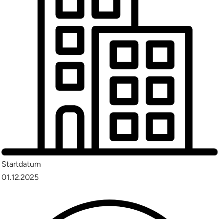
Startdatum
01.12.2025