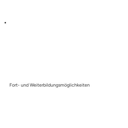
Fort- und Weiterbildungsmöglichkeiten