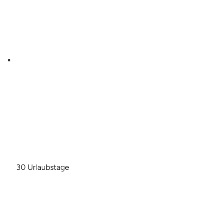
30 Urlaubstage