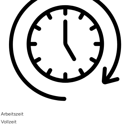
Arbeitszeit
Vollzeit