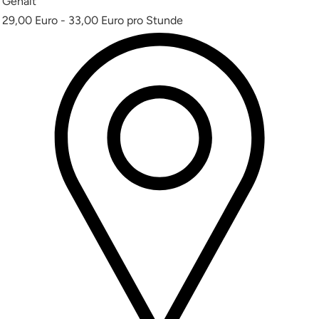
Gehalt
29,00 Euro - 33,00 Euro pro Stunde