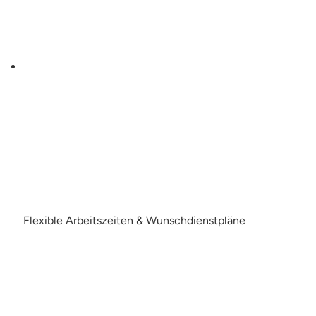
Flexible Arbeitszeiten & Wunschdienstpläne