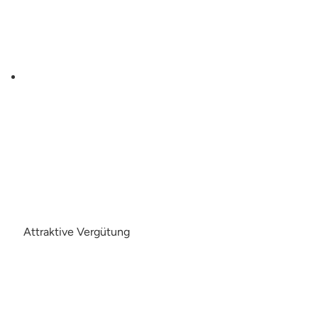
Attraktive Vergütung