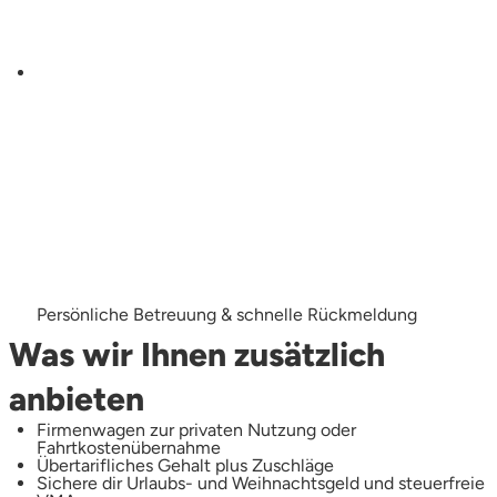
Persönliche Betreuung & schnelle Rückmeldung
Was wir Ihnen zusätzlich
anbieten
Firmenwagen zur privaten Nutzung oder
Fahrtkostenübernahme
Übertarifliches Gehalt plus Zuschläge
Sichere dir Urlaubs- und Weihnachtsgeld und steuerfreie