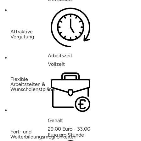
Attraktive
Vergütung
Arbeitszeit
Vollzeit
Flexible
Arbeitszeiten &
Wunschdienstpläne
Gehalt
29,00 Euro - 33,00
Fort- und
Euro pro Stunde
Weiterbildungsmöglichkeiten