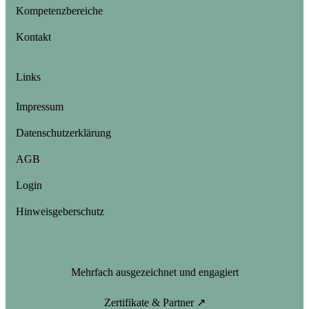
Kompetenzbereiche
Kontakt
Links
Impressum
Datenschutzerklärung
AGB
Login
Hinweisgeberschutz
Mehrfach ausgezeichnet und engagiert
Zertifikate & Partner ↗