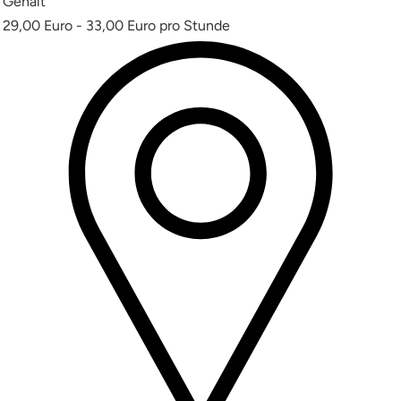
Gehalt
29,00 Euro - 33,00 Euro pro Stunde