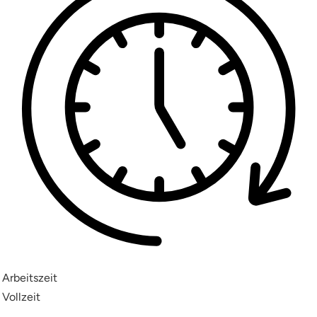
Arbeitszeit
Vollzeit