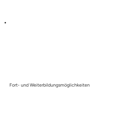
Fort- und Weiterbildungsmöglichkeiten