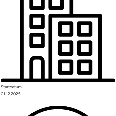
Startdatum
01.12.2025