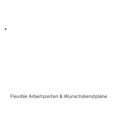
Flexible Arbeitszeiten & Wunschdienstpläne