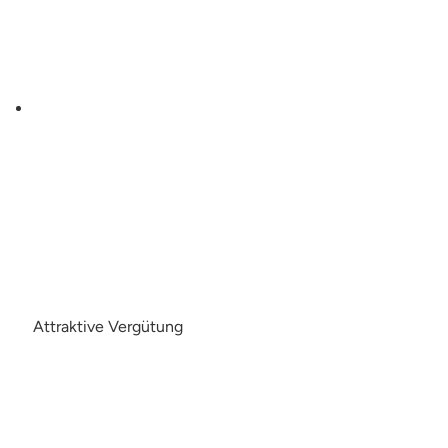
Attraktive Vergütung