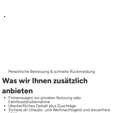
Persönliche Betreuung & schnelle Rückmeldung
Was wir Ihnen zusätzlich
anbieten
Firmenwagen zur privaten Nutzung oder
Fahrtkostenübernahme
Übertarifliches Gehalt plus Zuschläge
Sichere dir Urlaubs- und Weihnachtsgeld und steuerfreie