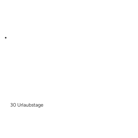
30 Urlaubstage