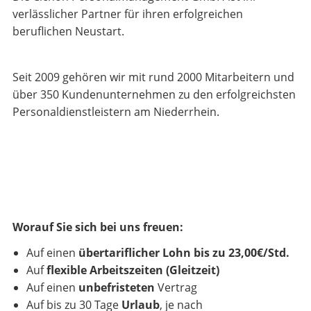
verlässlicher Partner für ihren erfolgreichen
beruflichen Neustart.
Seit 2009 gehören wir mit rund 2000 Mitarbeitern und
über 350 Kundenunternehmen zu den erfolgreichsten
Personaldienstleistern am Niederrhein.
Worauf Sie sich bei uns freuen:
Auf einen
übertariflicher Lohn
bis zu 23,00€/Std.
Auf
flexible Arbeitszeiten (Gleitzeit)
Auf einen
unbefristeten
Vertrag
Auf bis zu 30 Tage
Urlaub
, je nach