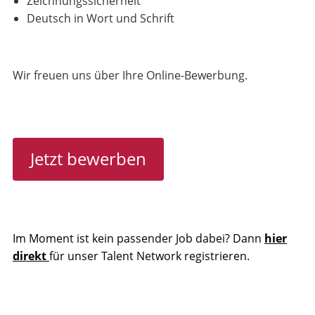
Zeichnungssicherheit
Deutsch in Wort und Schrift
Wir freuen uns über Ihre Online-Bewerbung.
Jetzt bewerben
Im Moment ist kein passender Job dabei? Dann
hier
direkt
für unser Talent Network registrieren.