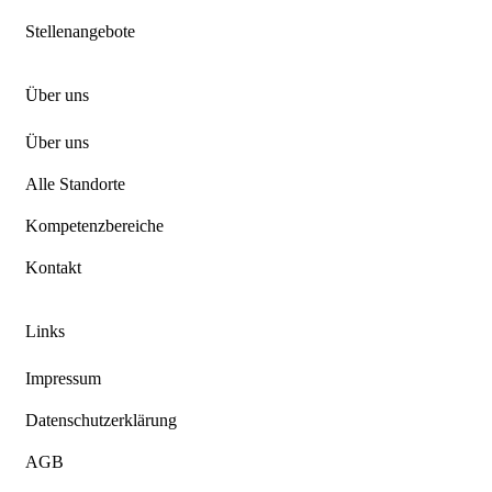
Stellenangebote
Über uns
Über uns
Alle Standorte
Kompetenzbereiche
Kontakt
Links
Impressum
Datenschutzerklärung
AGB