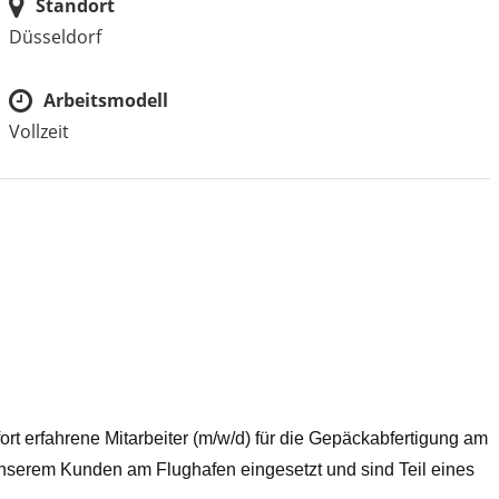
Standort
Düsseldorf
Arbeitsmodell
Vollzeit
ort erfahrene Mitarbeiter (m/w/d) für die Gepäckabfertigung am
unserem Kunden am Flughafen eingesetzt und sind Teil eines