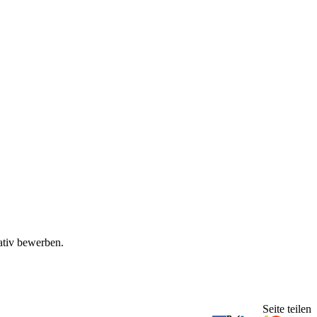
ativ bewerben.
Seite teilen