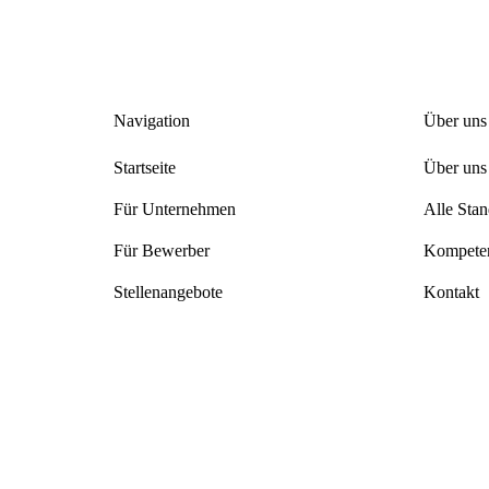
Navigation
Über uns
Startseite
Über uns
Für Unternehmen
Alle Stan
Für Bewerber
Kompeten
Stellenangebote
Kontakt