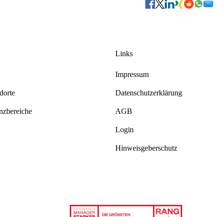
Links
Impressum
dorte
Datenschutzerklärung
zbereiche
AGB
Login
Hinweisgeberschutz