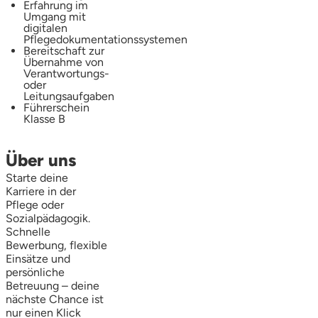
Erfahrung im
Umgang mit
digitalen
Pflegedokumentationssystemen
Bereitschaft zur
Übernahme von
Verantwortungs-
oder
Leitungsaufgaben
Führerschein
Klasse B
Über uns
Starte deine
Karriere in der
Pflege oder
Sozialpädagogik.
Schnelle
Bewerbung, flexible
Einsätze und
persönliche
Betreuung – deine
nächste Chance ist
nur einen Klick