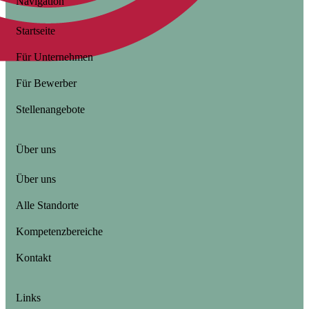
Navigation
Startseite
Für Unternehmen
Für Bewerber
Stellenangebote
Über uns
Über uns
Alle Standorte
Kompetenzbereiche
Kontakt
Links