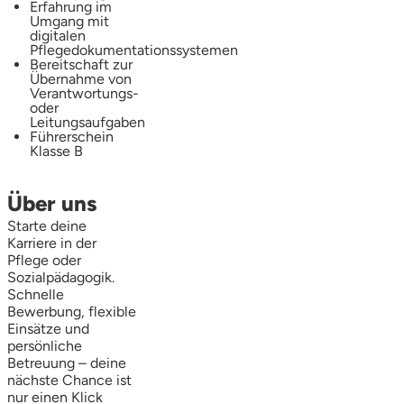
Erfahrung im
Umgang mit
digitalen
Pflegedokumentationssystemen
Bereitschaft zur
Übernahme von
Verantwortungs-
oder
Leitungsaufgaben
Führerschein
Klasse B
Über uns
Starte deine
Karriere in der
Pflege oder
Sozialpädagogik.
Schnelle
Bewerbung, flexible
Einsätze und
persönliche
Betreuung – deine
nächste Chance ist
nur einen Klick