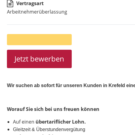
Vertragsart
Arbeitnehmerüberlassung
Jetzt bewerben
Wir suchen ab sofort für unseren Kunden in Krefeld einen
Worauf Sie sich bei uns freuen können
Auf einen
übertariflicher Lohn
.
Gleitzeit & Überstundenvergütung