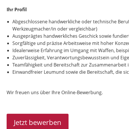
Ihr Profil
Abgeschlossene handwerkliche oder technische Berufsa
Werkzeugmacher/in oder vergleichbar)
Ausgeprägtes handwerkliches Geschick sowie fundier
Sorgfältige und präzise Arbeitsweise mit hoher Konze
Idealerweise Erfahrung im Umgang mit Waffen, beispie
Zuverlässigkeit, Verantwortungsbewusstsein und Eigen
Teamfähigkeit und Bereitschaft zur Zusammenarbeit
Einwandfreier Leumund sowie die Bereitschaft, die si
Wir freuen uns über Ihre Online-Bewerbung.
Jetzt bewerben