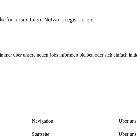
ekt
für unser Talent Network registrieren.
mmer über unsere neuen Jobs informiert bleiben oder sich einfach initi
Navigation
Über uns
Startseite
Über uns