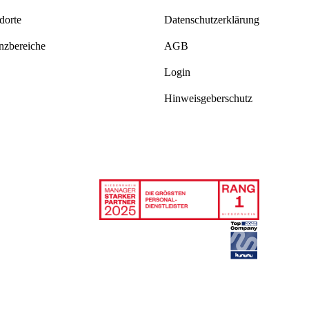
dorte
Datenschutzerklärung
zbereiche
AGB
Login
Hinweisgeberschutz