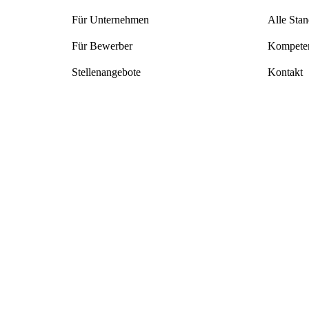
Für Unternehmen
Alle Stan
Für Bewerber
Kompeten
Stellenangebote
Kontakt