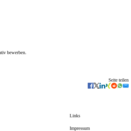
ativ bewerben.
Seite teilen
Links
Impressum