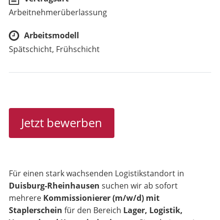
Arbeitnehmerüberlassung
Arbeitsmodell
Spätschicht, Frühschicht
Jetzt bewerben
Für einen stark wachsenden Logistikstandort in
Duisburg-Rheinhausen
suchen wir ab sofort
mehrere
Kommissionierer (m/w/d) mit
Staplerschein
für den Bereich
Lager, Logistik,