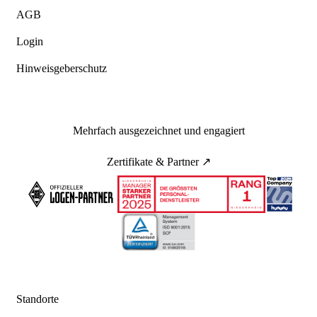
AGB
Login
Hinweisgeberschutz
Mehrfach ausgezeichnet und engagiert
Zertifikate & Partner ↗
Standorte