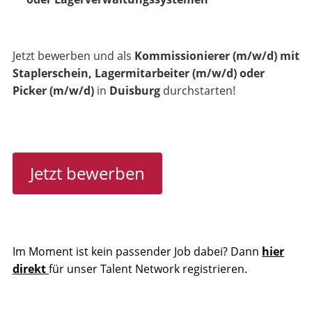
Jetzt bewerben und als
Kommissionierer (m/w/d) mit
Staplerschein, Lagermitarbeiter (m/w/d) oder
Picker (m/w/d)
in
Duisburg
durchstarten!
Jetzt bewerben
Im Moment ist kein passender Job dabei? Dann
hier
direkt
für unser Talent Network registrieren.