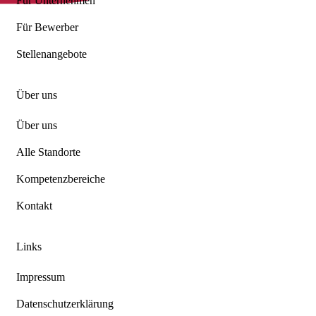
Für Unternehmen
Für Bewerber
Stellenangebote
Über uns
Über uns
Alle Standorte
Kompetenzbereiche
Kontakt
Links
Impressum
Datenschutzerklärung