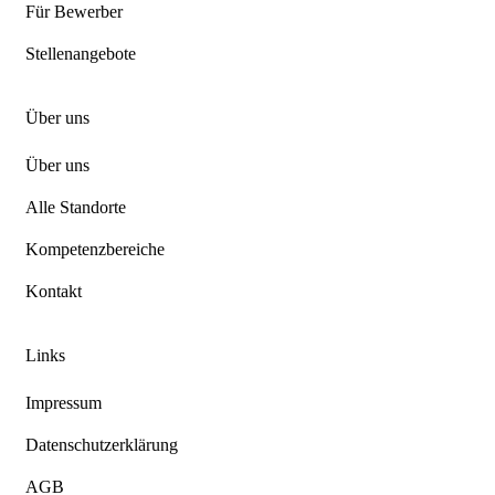
Für Bewerber
Stellenangebote
Über uns
Über uns
Alle Standorte
Kompetenzbereiche
Kontakt
Links
Impressum
Datenschutzerklärung
AGB