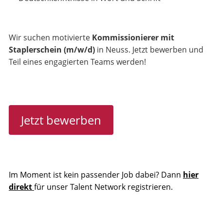
Wir suchen motivierte
Kommissionierer mit
Staplerschein (m/w/d)
in Neuss. Jetzt bewerben und
Teil eines engagierten Teams werden!
Jetzt bewerben
Im Moment ist kein passender Job dabei? Dann
hier
direkt
für unser Talent Network registrieren.