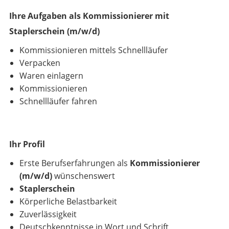
Ihre Aufgaben als Kommissionierer mit
Staplerschein (m/w/d)
Kommissionieren mittels Schnellläufer
Verpacken
Waren einlagern
Kommissionieren
Schnellläufer fahren
Ihr Profil
Erste Berufserfahrungen als
Kommissionierer
(m/w/d)
wünschenswert
Staplerschein
Körperliche Belastbarkeit
Zuverlässigkeit
Deutschkenntnisse in Wort und Schrift