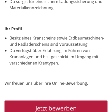
Du sorgst für eine sichere Ladungssicherung und
Materialkennzeichnung.
Ihr Profil
Besitz eines Kranscheins sowie Erdbaumaschinen-
und Radladerscheins sind Voraussetzung.
Du verfügst über Erfahrung im Führen von
Krananlagen und bist geschickt im Umgang mit
verschiedenen Krantypen.
Wir freuen uns über Ihre Online-Bewerbung.
Jetzt bewerben