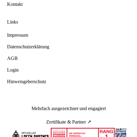
Kontakt
Links
Impressum
Datenschutzerklärung
AGB
Login
Hinweisgeberschutz
Mehrfach ausgezeichnet und engagiert
Zertifikate & Partner ↗