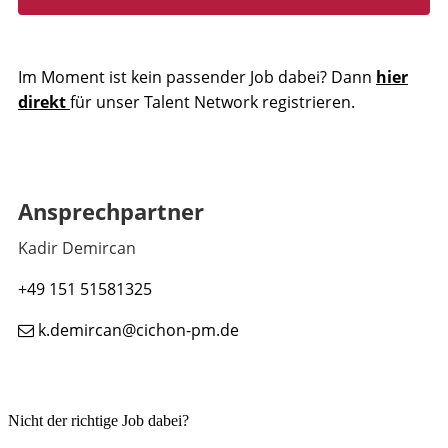
Im Moment ist kein passender Job dabei? Dann
hier
direkt
für unser Talent Network registrieren.
Ansprechpartner
Kadir Demircan
+49 151 51581325
k.demircan@cichon-pm.de
Nicht der richtige Job dabei?