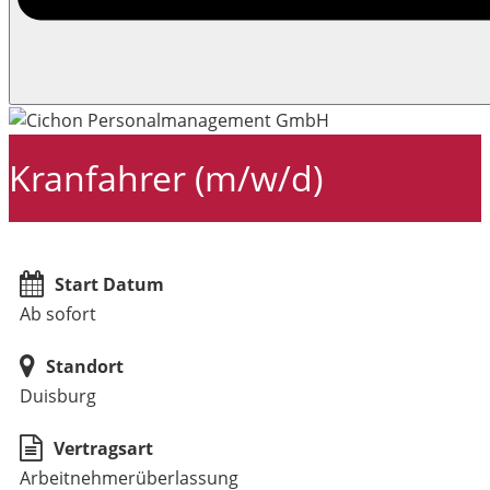
Kranfahrer (m/w/d)
Start Datum
Ab sofort
Standort
Duisburg
Vertragsart
Arbeitnehmerüberlassung