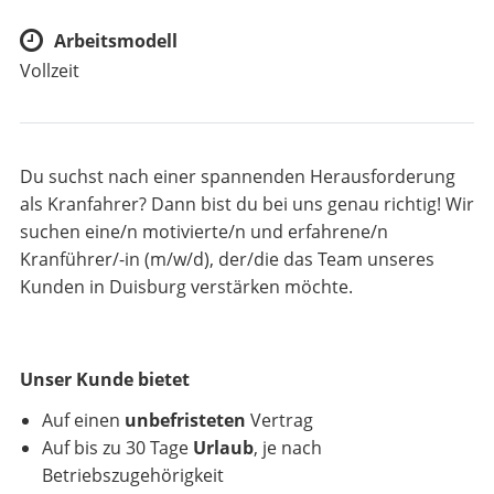
Arbeitsmodell
Vollzeit
Du suchst nach einer spannenden Herausforderung
als Kranfahrer? Dann bist du bei uns genau richtig! Wir
suchen eine/n motivierte/n und erfahrene/n
Kranführer/-in (m/w/d), der/die das Team unseres
Kunden in Duisburg verstärken möchte.
Unser Kunde bietet
Auf einen
unbefristeten
Vertrag
Auf bis zu 30 Tage
Urlaub
, je nach
Betriebszugehörigkeit