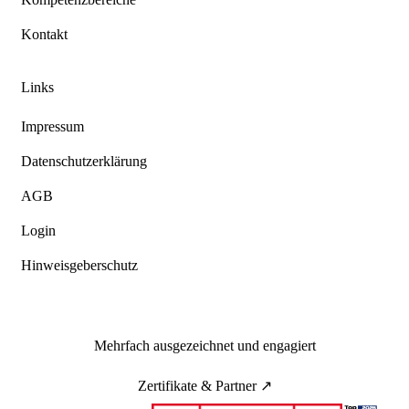
Kontakt
Links
Impressum
Datenschutzerklärung
AGB
Login
Hinweisgeberschutz
Mehrfach ausgezeichnet und engagiert
Zertifikate & Partner ↗