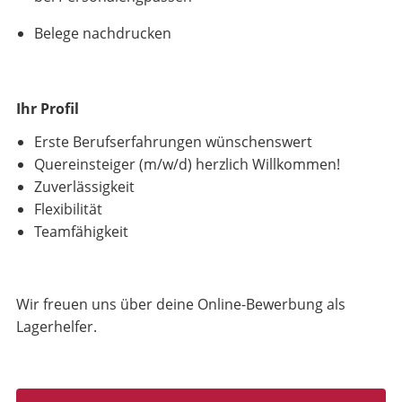
Belege nachdrucken
Ihr Profil
Erste Berufserfahrungen wünschenswert
Quereinsteiger (m/w/d) herzlich Willkommen!
Zuverlässigkeit
Flexibilität
Teamfähigkeit
Wir freuen uns über deine Online-Bewerbung als
Lagerhelfer.