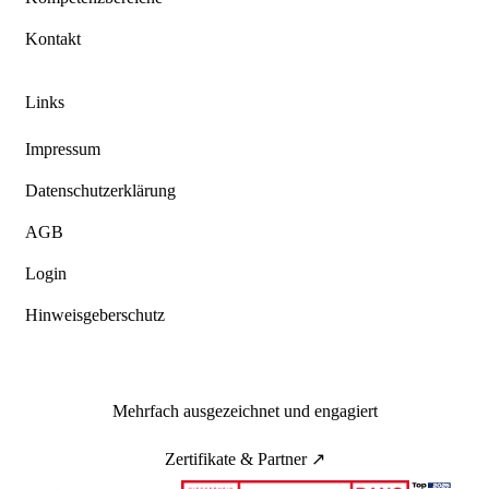
Kontakt
Links
Impressum
Datenschutzerklärung
AGB
Login
Hinweisgeberschutz
Mehrfach ausgezeichnet und engagiert
Zertifikate & Partner ↗