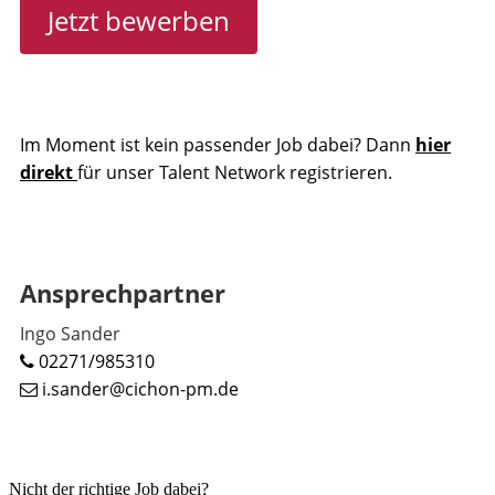
Jetzt bewerben
Im Moment ist kein passender Job dabei? Dann
hier
direkt
für unser Talent Network registrieren.
Ansprechpartner
Ingo Sander
02271/985310
i.sander@cichon-pm.de
Nicht der richtige Job dabei?