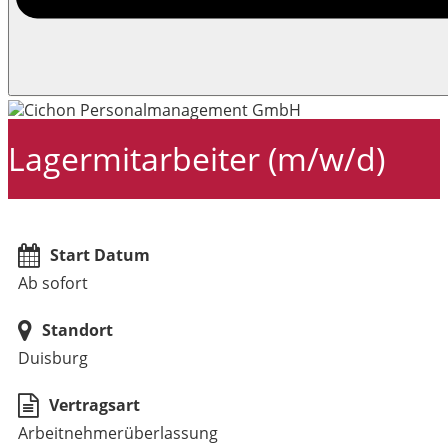
Lagermitarbeiter (m/w/d)
Start Datum
Ab sofort
Standort
Duisburg
Vertragsart
Arbeitnehmerüberlassung