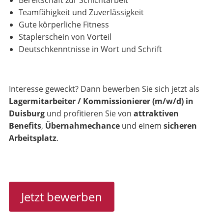
Bereitschaft zur Schichtarbeit
Teamfähigkeit und Zuverlässigkeit
Gute körperliche Fitness
Staplerschein von Vorteil
Deutschkenntnisse in Wort und Schrift
Interesse geweckt? Dann bewerben Sie sich jetzt als
Lagermitarbeiter / Kommissionierer (m/w/d) in
Duisburg
und profitieren Sie von
attraktiven
Benefits
,
Übernahmechance
und einem
sicheren
Arbeitsplatz
.
Jetzt bewerben