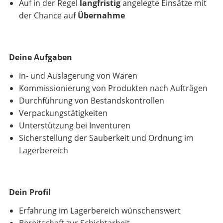
Auf in der Regel
langfristig
angelegte Einsätze mit
der Chance auf
Übernahme
Deine Aufgaben
in- und Auslagerung von Waren
Kommissionierung von Produkten nach Aufträgen
Durchführung von Bestandskontrollen
Verpackungstätigkeiten
Unterstützung bei Inventuren
Sicherstellung der Sauberkeit und Ordnung im
Lagerbereich
Dein Profil
Erfahrung im Lagerbereich wünschenswert