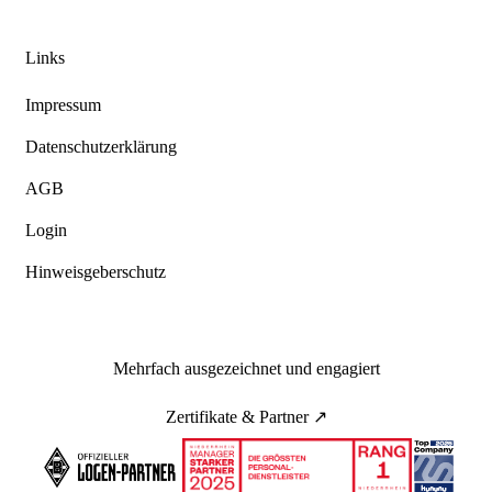
Links
Impressum
Datenschutzerklärung
AGB
Login
Hinweisgeberschutz
Mehrfach ausgezeichnet und engagiert
Zertifikate & Partner ↗