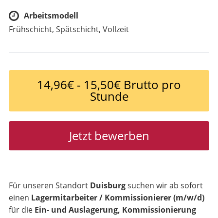
Arbeitsmodell
Frühschicht, Spätschicht, Vollzeit
14,96€ - 15,50€ Brutto pro
Stunde
Jetzt bewerben
Für unseren Standort
Duisburg
suchen wir ab sofort
einen
Lagermitarbeiter / Kommissionierer (m/w/d)
für die
Ein- und Auslagerung, Kommissionierung