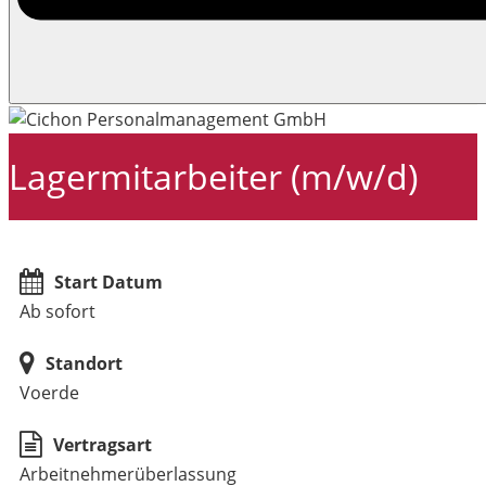
Lagermitarbeiter (m/w/d)
Start Datum
Ab sofort
Standort
Voerde
Vertragsart
Arbeitnehmerüberlassung