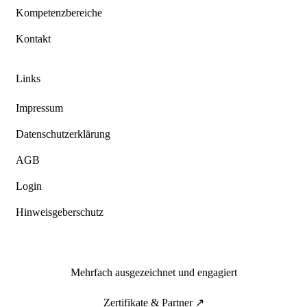
Kompetenzbereiche
Kontakt
Links
Impressum
Datenschutzerklärung
AGB
Login
Hinweisgeberschutz
Mehrfach ausgezeichnet und engagiert
Zertifikate & Partner ↗