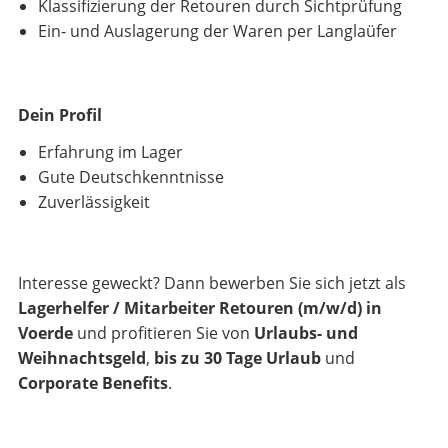
Klassifizierung der Retouren durch Sichtprüfung
Ein- und Auslagerung der Waren per Langlaüfer
Dein Profil
Erfahrung im Lager
Gute Deutschkenntnisse
Zuverlässigkeit
Interesse geweckt? Dann bewerben Sie sich jetzt als
Lagerhelfer / Mitarbeiter Retouren (m/w/d) in
Voerde
und profitieren Sie von
Urlaubs- und
Weihnachtsgeld
,
bis zu 30 Tage Urlaub
und
Corporate Benefits
.