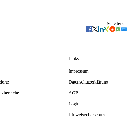
Seite teilen
Links
Impressum
dorte
Datenschutzerklärung
zbereiche
AGB
Login
Hinweisgeberschutz