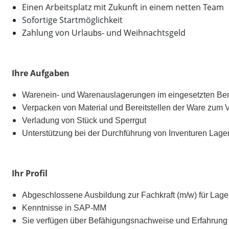
Einen Arbeitsplatz mit Zukunft in einem netten Team
Sofortige Startmöglichkeit
Zahlung von Urlau
- und Weihnachtsgeld
bs
Ihre Aufgaben
Warenein- und Warenauslagerungen im eingesetzten Bere
Verpacken von Material und Bereitstellen der Ware zum
Verladung von Stück und Sperrgut
Unterstützung bei der Durchführung von Inventuren Lage
Ihr Profil
Abgeschlossene Ausbildung zur Fachkraft (m/w) für Lager
Kenntnisse in SAP-MM
Sie verfügen über Befähigungsnachweise und Erfahrung