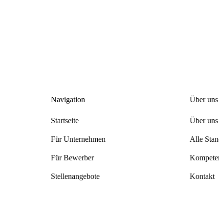
Navigation
Über uns
Startseite
Über uns
Für Unternehmen
Alle Stan
Für Bewerber
Kompeten
Stellenangebote
Kontakt