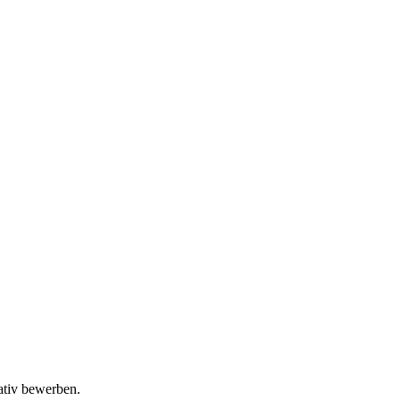
ativ bewerben.