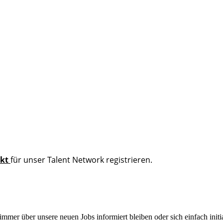
ekt
für unser Talent Network registrieren.
mmer über unsere neuen Jobs informiert bleiben oder sich einfach initi