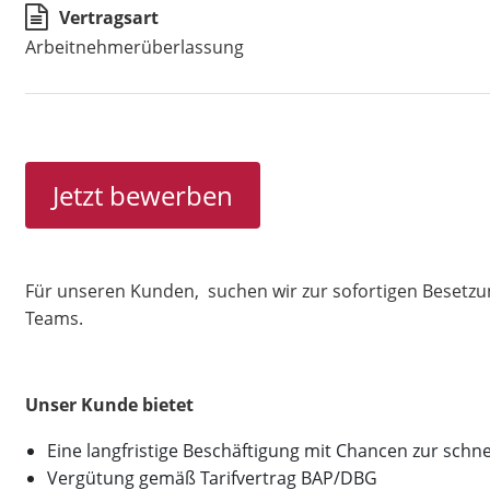
Vertragsart
Arbeitnehmerüberlassung
Jetzt bewerben
Für unseren Kunden, suchen wir zur sofortigen Besetzu
Teams.
Unser Kunde bietet
Eine langfristige Beschäftigung mit Chancen zur sc
Vergütung gemäß Tarifvertrag BAP/DBG