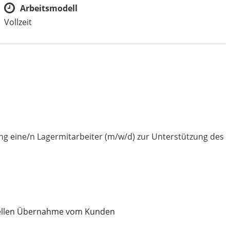
Arbeitsmodell
Vollzeit
ng eine/n Lagermitarbeiter (m/w/d) zur Unterstützung des
hnellen Übernahme vom Kunden