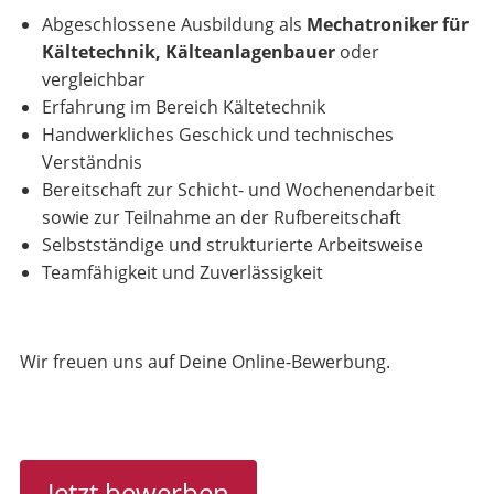
Abgeschlossene Ausbildung als
Mechatroniker für
Kältetechnik, Kälteanlagenbauer
oder
vergleichbar
Erfahrung im Bereich Kältetechnik
Handwerkliches Geschick und technisches
Verständnis
Bereitschaft zur Schicht- und Wochenendarbeit
sowie zur Teilnahme an der Rufbereitschaft
Selbstständige und strukturierte Arbeitsweise
Teamfähigkeit und Zuverlässigkeit
Wir freuen uns auf Deine Online-Bewerbung.
Jetzt bewerben