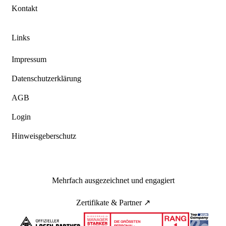
Kontakt
Links
Impressum
Datenschutzerklärung
AGB
Login
Hinweisgeberschutz
Mehrfach ausgezeichnet und engagiert
Zertifikate & Partner ↗