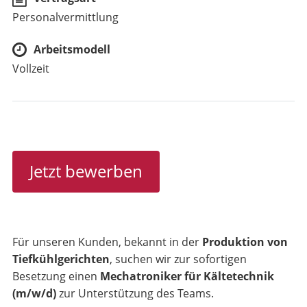
Personalvermittlung
Arbeitsmodell
Vollzeit
Jetzt bewerben
Für unseren Kunden, bekannt in der
Produktion von
Tiefkühlgerichten
, suchen wir zur sofortigen
Besetzung einen
Mechatroniker für Kältetechnik
(m/w/d)
zur Unterstützung des Teams.