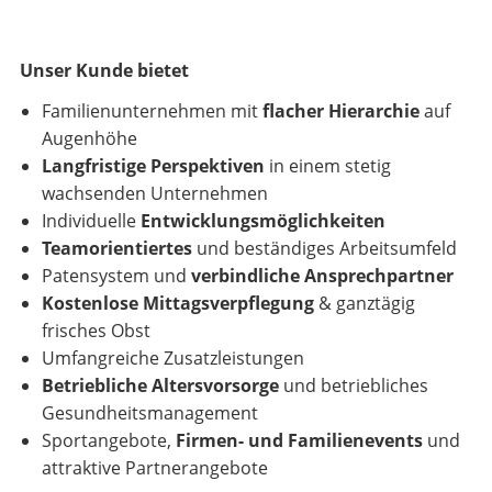
Unser Kunde bietet
Familienunternehmen mit
flacher Hierarchie
auf
Augenhöhe
Langfristige Perspektiven
in einem stetig
wachsenden Unternehmen
Individuelle
Entwicklungsmöglichkeiten
Teamorientiertes
und beständiges Arbeitsumfeld
Patensystem und
verbindliche Ansprechpartner
Kostenlose Mittagsverpflegung
& ganztägig
frisches Obst
Umfangreiche Zusatzleistungen
Betriebliche Altersvorsorge
und betriebliches
Gesundheitsmanagement
Sportangebote,
Firmen- und Familienevents
und
attraktive Partnerangebote