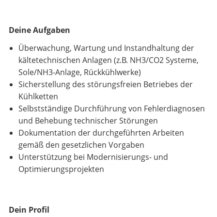
Deine Aufgaben
Überwachung, Wartung und Instandhaltung der
kältetechnischen Anlagen (z.B. NH3/CO2 Systeme,
Sole/NH3-Anlage, Rückkühlwerke)
Sicherstellung des störungsfreien Betriebes der
Kühlketten
Selbstständige Durchführung von Fehlerdiagnosen
und Behebung technischer Störungen
Dokumentation der durchgeführten Arbeiten
gemäß den gesetzlichen Vorgaben
Unterstützung bei Modernisierungs- und
Optimierungsprojekten
Dein Profil