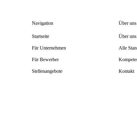
Navigation
Über uns
Startseite
Über uns
Für Unternehmen
Alle Stan
Für Bewerber
Kompeten
Stellenangebote
Kontakt