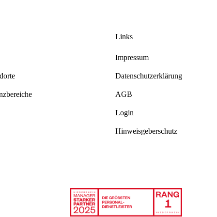
Links
Impressum
dorte
Datenschutzerklärung
zbereiche
AGB
Login
Hinweisgeberschutz