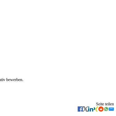
ativ bewerben.
Seite teilen