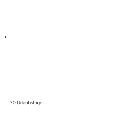
30 Urlaubstage