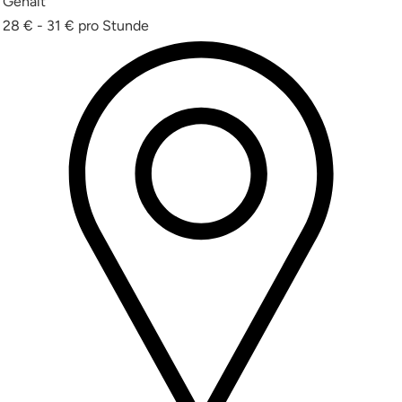
Gehalt
28 € - 31 € pro Stunde