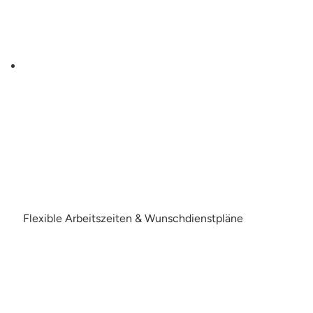
Flexible Arbeitszeiten & Wunschdienstpläne