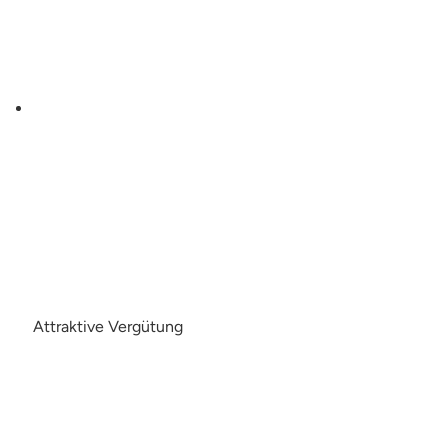
Attraktive Vergütung