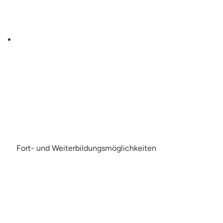
Fort- und Weiterbildungsmöglichkeiten