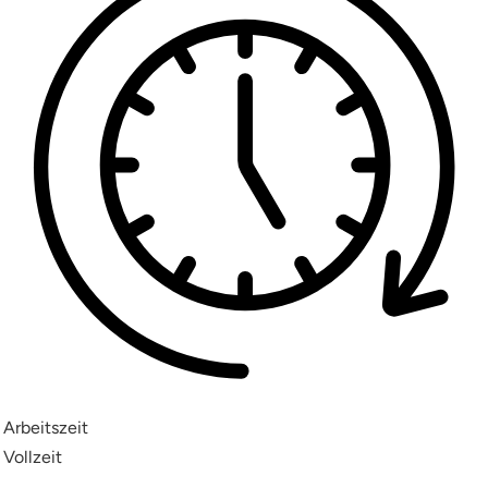
Arbeitszeit
Vollzeit