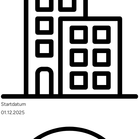
Startdatum
01.12.2025