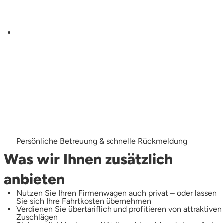
Persönliche Betreuung & schnelle Rückmeldung
Was wir Ihnen zusätzlich
anbieten
Nutzen Sie Ihren Firmenwagen auch privat – oder lassen
Sie sich Ihre Fahrtkosten übernehmen
Verdienen Sie übertariflich und profitieren von attraktiven
Zuschlägen