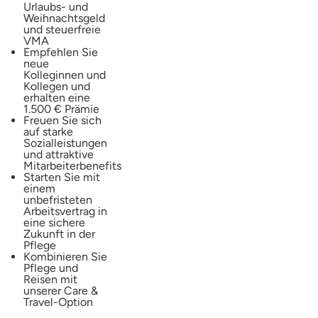
Urlaubs- und
Weihnachtsgeld
und steuerfreie
VMA
Empfehlen Sie
neue
Kolleginnen und
Kollegen und
erhalten eine
1.500 € Prämie
Freuen Sie sich
auf starke
Sozialleistungen
und attraktive
Mitarbeiterbenefits
Starten Sie mit
einem
unbefristeten
Arbeitsvertrag in
eine sichere
Zukunft in der
Pflege
Kombinieren Sie
Pflege und
Reisen mit
unserer Care &
Travel-Option