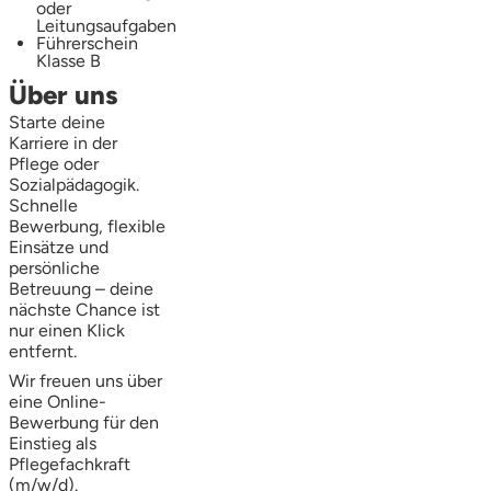
oder
Leitungsaufgaben
Führerschein
Klasse B
Über uns
Starte deine
Karriere in der
Pflege oder
Sozialpädagogik.
Schnelle
Bewerbung, flexible
Einsätze und
persönliche
Betreuung – deine
nächste Chance ist
nur einen Klick
entfernt.
Wir freuen uns über
eine Online-
Bewerbung für den
Einstieg als
Pflegefachkraft
(m/w/d).