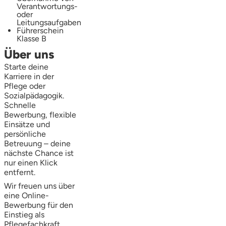
Verantwortungs-
oder
Leitungsaufgaben
Führerschein
Klasse B
Über uns
Starte deine
Karriere in der
Pflege oder
Sozialpädagogik.
Schnelle
Bewerbung, flexible
Einsätze und
persönliche
Betreuung – deine
nächste Chance ist
nur einen Klick
entfernt.
Wir freuen uns über
eine Online-
Bewerbung für den
Einstieg als
Pflegefachkraft