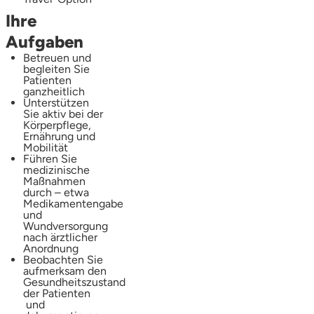
Ihre
Aufgaben
Betreuen und
begleiten Sie
Patienten
ganzheitlich
Unterstützen
Sie aktiv bei der
Körperpflege,
Ernährung und
Mobilität
Führen Sie
medizinische
Maßnahmen
durch – etwa
Medikamentengabe
und
Wundversorgung
nach ärztlicher
Anordnung
Beobachten Sie
aufmerksam den
Gesundheitszustand
der Patienten
und