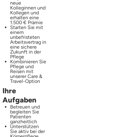
neue
Kolleginnen und
Kollegen und
erhalten eine
1.500 € Prämie
Starten Sie mit
einem
unbefristeten
Arbeitsvertrag in
eine sichere
Zukunft in der
Pflege
Kombinieren Sie
Pflege und
Reisen mit
unserer Care &
Travel-Option
Ihre
Aufgaben
Betreuen und
begleiten Sie
Patienten
ganzheitlich
Unterstützen
Sie aktiv bei der
Körperpflege,