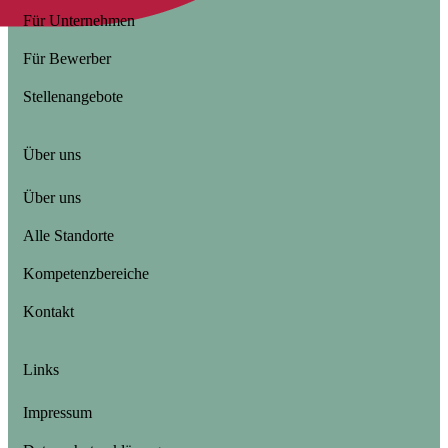
Für Unternehmen
Für Bewerber
Stellenangebote
Über uns
Über uns
Alle Standorte
Kompetenzbereiche
Kontakt
Links
Impressum