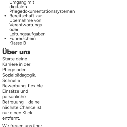
Umgang mit
digitalen
Pflegedokumentationssystemen
Bereitschaft zur
Übernahme von
Verantwortungs-
oder
Leitungsaufgaben
Führerschein
Klasse B
Über uns
Starte deine
Karriere in der
Pflege oder
Sozialpädagogik.
Schnelle
Bewerbung, flexible
Einsätze und
persönliche
Betreuung – deine
nächste Chance ist
nur einen Klick
entfernt.
Wir freuen uns über