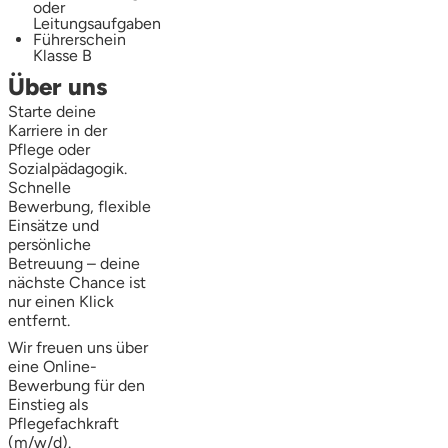
oder
Leitungsaufgaben
Führerschein
Klasse B
Über uns
Starte deine
Karriere in der
Pflege oder
Sozialpädagogik.
Schnelle
Bewerbung, flexible
Einsätze und
persönliche
Betreuung – deine
nächste Chance ist
nur einen Klick
entfernt.
Wir freuen uns über
eine Online-
Bewerbung für den
Einstieg als
Pflegefachkraft
(m/w/d).