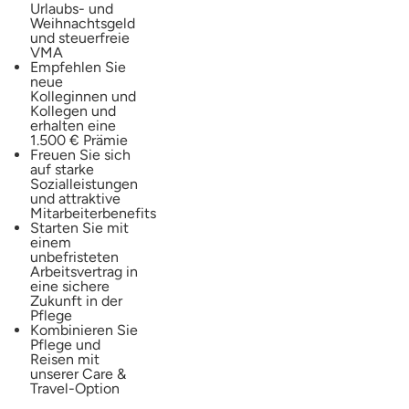
Urlaubs- und
Weihnachtsgeld
und steuerfreie
VMA
Empfehlen Sie
neue
Kolleginnen und
Kollegen und
erhalten eine
1.500 € Prämie
Freuen Sie sich
auf starke
Sozialleistungen
und attraktive
Mitarbeiterbenefits
Starten Sie mit
einem
unbefristeten
Arbeitsvertrag in
eine sichere
Zukunft in der
Pflege
Kombinieren Sie
Pflege und
Reisen mit
unserer Care &
Travel-Option