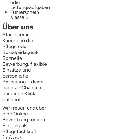
oder
Leitungsaufgaben
Führerschein
Klasse B
Über uns
Starte deine
Karriere in der
Pflege oder
Sozialpädagogik.
Schnelle
Bewerbung, flexible
Einsätze und
persönliche
Betreuung – deine
nächste Chance ist
nur einen Klick
entfernt.
Wir freuen uns über
eine Online-
Bewerbung für den
Einstieg als
Pflegefachkraft
(m/w/d),