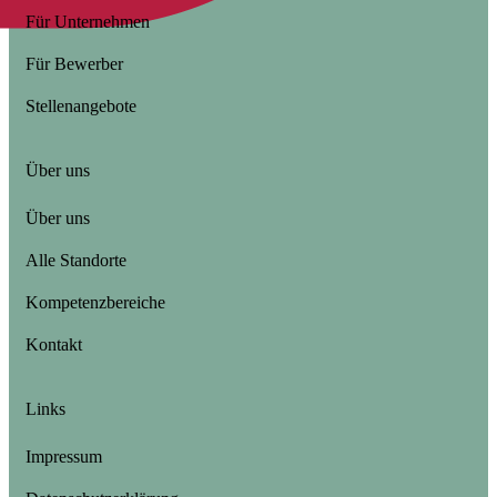
Für Unternehmen
Für Bewerber
Stellenangebote
Über uns
Über uns
Alle Standorte
Kompetenzbereiche
Kontakt
Links
Impressum