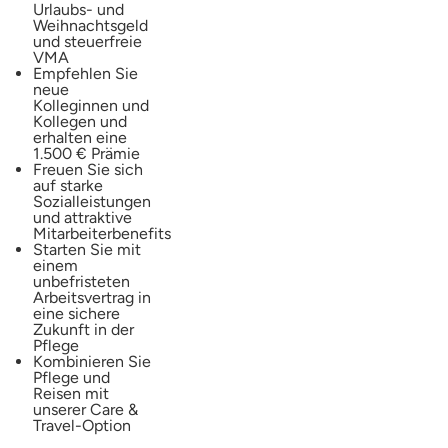
Urlaubs- und
Weihnachtsgeld
und steuerfreie
VMA
Empfehlen Sie
neue
Kolleginnen und
Kollegen und
erhalten eine
1.500 € Prämie
Freuen Sie sich
auf starke
Sozialleistungen
und attraktive
Mitarbeiterbenefits
Starten Sie mit
einem
unbefristeten
Arbeitsvertrag in
eine sichere
Zukunft in der
Pflege
Kombinieren Sie
Pflege und
Reisen mit
unserer Care &
Travel-Option