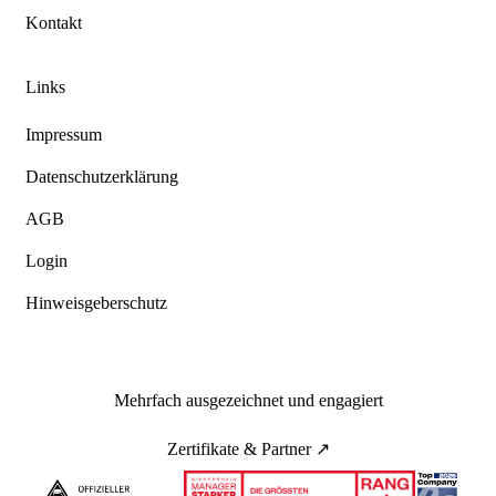
Kontakt
Links
Impressum
Datenschutzerklärung
AGB
Login
Hinweisgeberschutz
Mehrfach ausgezeichnet und engagiert
Zertifikate & Partner ↗