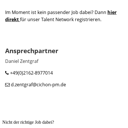
Im Moment ist kein passender Job dabei? Dann
hier
direkt
für unser Talent Network registrieren.
Ansprechpartner
Daniel Zentgraf
+49(0)2162-8977014
d.zentgraf@cichon-pm.de
Nicht der richtige Job dabei?