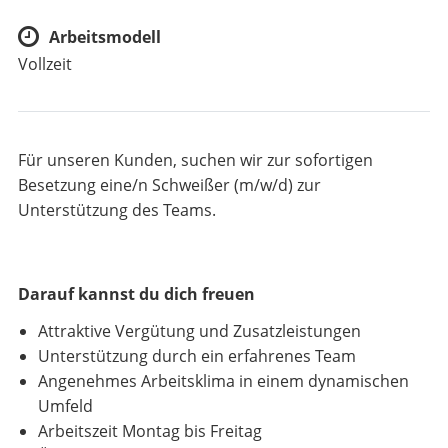
Arbeitsmodell
Vollzeit
Für unseren Kunden, suchen wir zur sofortigen
Besetzung eine/n Schweißer (m/w/d) zur
Unterstützung des Teams.
Darauf kannst du dich freuen
Attraktive Vergütung und Zusatzleistungen
Unterstützung durch ein erfahrenes Team
Angenehmes Arbeitsklima in einem dynamischen
Umfeld
Arbeitszeit Montag bis Freitag