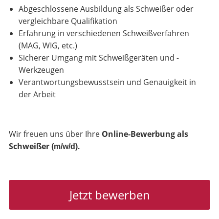
Abgeschlossene Ausbildung als Schweißer oder
vergleichbare Qualifikation
Erfahrung in verschiedenen Schweißverfahren
(MAG, WIG, etc.)
Sicherer Umgang mit Schweißgeräten und -
Werkzeugen
Verantwortungsbewusstsein und Genauigkeit in
der Arbeit
Wir freuen uns über Ihre
Online-Bewerbung als
Schweißer
(m/w/d).
Jetzt bewerben