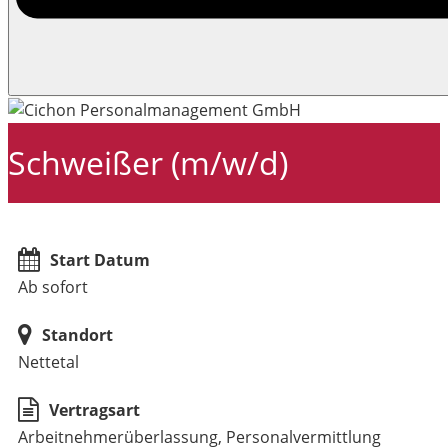
Schweißer (m/w/d)
Start Datum
Ab sofort
Standort
Nettetal
Vertragsart
Arbeitnehmerüberlassung, Personalvermittlung