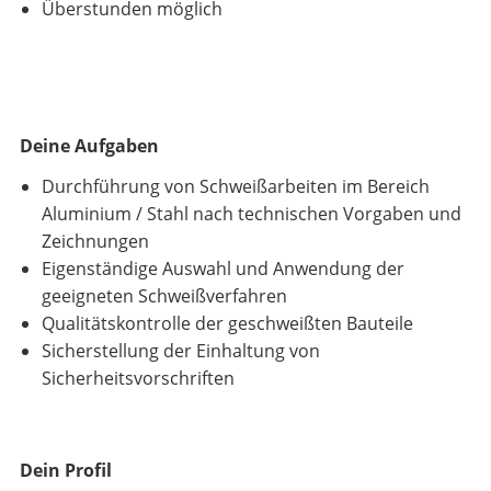
Überstunden möglich
Deine Aufgaben
Durchführung von Schweißarbeiten im Bereich
Aluminium / Stahl nach technischen Vorgaben und
Zeichnungen
Eigenständige Auswahl und Anwendung der
geeigneten Schweißverfahren
Qualitätskontrolle der geschweißten Bauteile
Sicherstellung der Einhaltung von
Sicherheitsvorschriften
Dein Profil