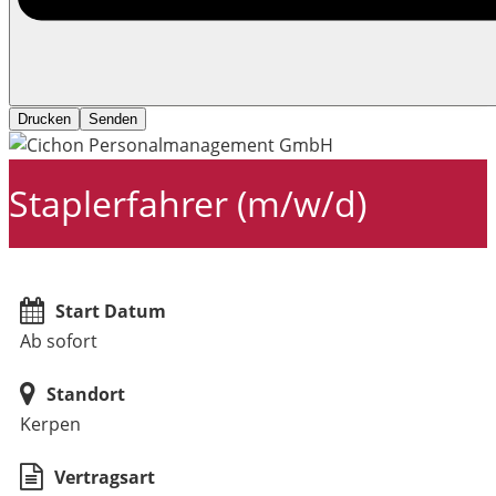
Drucken
Senden
Staplerfahrer (m/w/d)
Start Datum
Ab sofort
Standort
Kerpen
Vertragsart