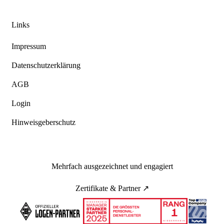
Links
Impressum
Datenschutzerklärung
AGB
Login
Hinweisgeberschutz
Mehrfach ausgezeichnet und engagiert
Zertifikate & Partner ↗