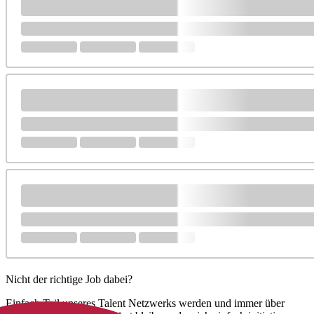
Nicht der richtige Job dabei?
Einfach Teil unseres Talent Netzwerks werden und immer über