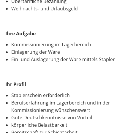
Übertarifliche Bezahlung
Weihnachts- und Urlaubsgeld
Ihre Aufgabe
Kommissionierung im Lagerbereich
Einlagerung der Ware
Ein- und Auslagerung der Ware mittels Stapler
Ihr Profil
Staplerschein erforderlich
Berufserfahrung im Lagerbereich und in der
Kommissionierung wünschenswert
Gute Deutschkenntnisse von Vorteil
körperliche Belastbarkeit
Bereitschaft zur Schichtarbeit