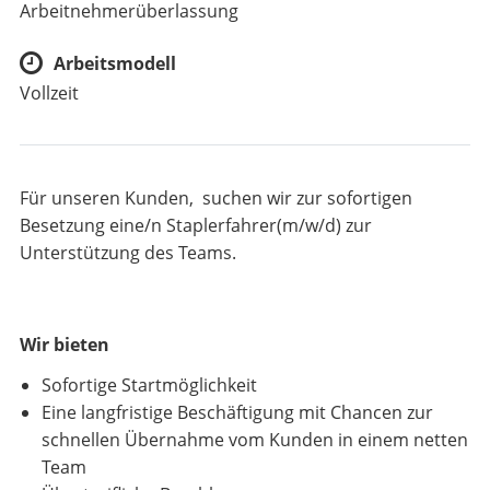
Arbeitnehmerüberlassung
Arbeitsmodell
Vollzeit
Für unseren Kunden, suchen wir zur sofortigen
Besetzung eine/n Staplerfahrer(m/w/d) zur
Unterstützung des Teams.
Wir bieten
Sofortige Startmöglichkeit
Eine langfristige Beschäftigung mit Chancen zur
schnellen Übernahme vom Kunden in einem netten
Team