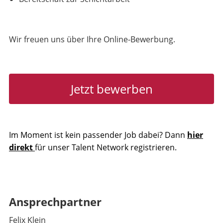
Wir freuen uns über Ihre Online-Bewerbung.
Jetzt bewerben
Im Moment ist kein passender Job dabei? Dann
hier
direkt
für unser Talent Network registrieren.
Ansprechpartner
Felix Klein