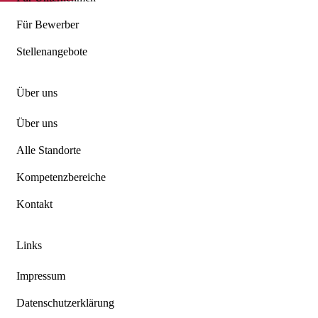
Für Bewerber
Stellenangebote
Über uns
Über uns
Alle Standorte
Kompetenzbereiche
Kontakt
Links
Impressum
Datenschutzerklärung