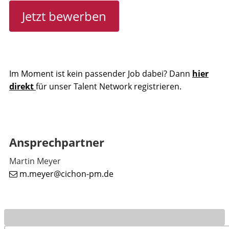
Jetzt bewerben
Im Moment ist kein passender Job dabei? Dann
hier
direkt
für unser Talent Network registrieren.
Ansprechpartner
Martin Meyer
m.meyer@cichon-pm.de