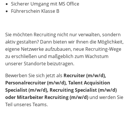
Sicherer Umgang mit MS Office
Führerschein Klasse B
Sie möchten Recruiting nicht nur verwalten, sondern
aktiv gestalten? Dann bieten wir Ihnen die Möglichkeit,
eigene Netzwerke aufzubauen, neue Recruiting-Wege
zu erschließen und maßgeblich zum Wachstum
unserer Standorte beizutragen.
Bewerben Sie sich jetzt als
Recruiter (m/w/d),
Personalrecruiter (m/w/d), Talent Acquisition
Specialist (m/w/d), Recruiting Specialist (m/w/d)
oder Mitarbeiter Recruiting (m/w/d)
und werden Sie
Teil unseres Teams.