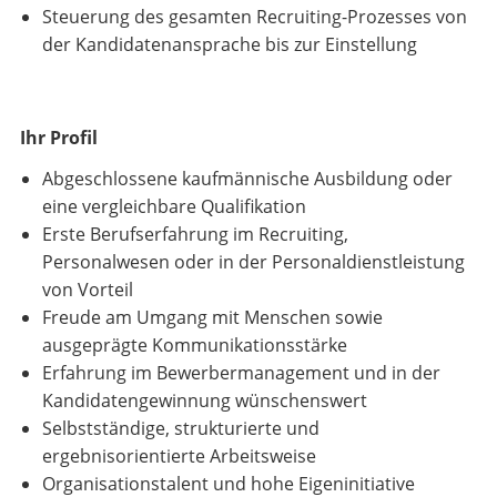
Steuerung des gesamten Recruiting-Prozesses von
der Kandidatenansprache bis zur Einstellung
Ihr Profil
Abgeschlossene kaufmännische Ausbildung oder
eine vergleichbare Qualifikation
Erste Berufserfahrung im Recruiting,
Personalwesen oder in der Personaldienstleistung
von Vorteil
Freude am Umgang mit Menschen sowie
ausgeprägte Kommunikationsstärke
Erfahrung im Bewerbermanagement und in der
Kandidatengewinnung wünschenswert
Selbstständige, strukturierte und
ergebnisorientierte Arbeitsweise
Organisationstalent und hohe Eigeninitiative