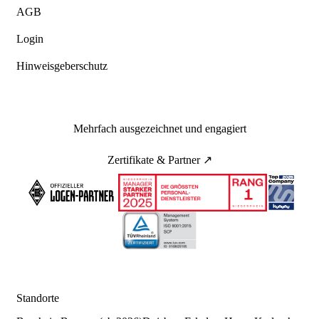
AGB
Login
Hinweisgeberschutz
Mehrfach ausgezeichnet und engagiert
Zertifikate & Partner ↗
Standorte