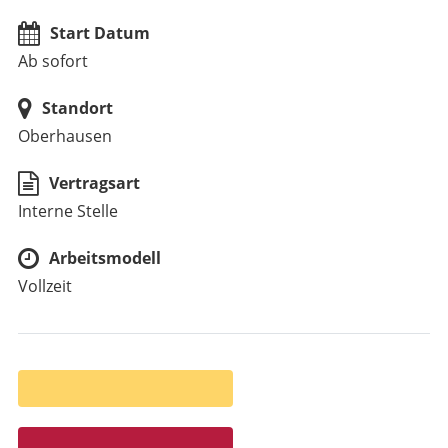
Start Datum
Ab sofort
Standort
Oberhausen
Vertragsart
Interne Stelle
Arbeitsmodell
Vollzeit