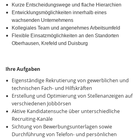
Kurze Entscheidungswege und flache Hierarchien
Entwicklungsmöglichkeiten innerhalb eines
wachsenden Unternehmens
Kollegiales Team und angenehmes Arbeitsumfeld
Flexible Einsatzmöglichkeiten an den Standorten
Oberhausen, Krefeld und Duisburg
Ihre Aufgaben
Eigenständige Rekrutierung von gewerblichen und
technischen Fach- und Hilfskräften
Erstellung und Optimierung von Stellenanzeigen auf
verschiedenen Jobbörsen
Aktive Kandidatensuche über unterschiedliche
Recruiting-Kanäle
Sichtung von Bewerbungsunterlagen sowie
Durchführung von Telefon- und persönlichen