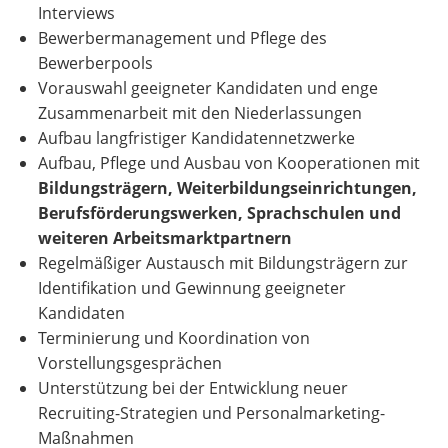
Interviews
Bewerbermanagement und Pflege des
Bewerberpools
Vorauswahl geeigneter Kandidaten und enge
Zusammenarbeit mit den Niederlassungen
Aufbau langfristiger Kandidatennetzwerke
Aufbau, Pflege und Ausbau von Kooperationen mit
Bildungsträgern, Weiterbildungseinrichtungen,
Berufsförderungswerken, Sprachschulen und
weiteren Arbeitsmarktpartnern
Regelmäßiger Austausch mit Bildungsträgern zur
Identifikation und Gewinnung geeigneter
Kandidaten
Terminierung und Koordination von
Vorstellungsgesprächen
Unterstützung bei der Entwicklung neuer
Recruiting-Strategien und Personalmarketing-
Maßnahmen