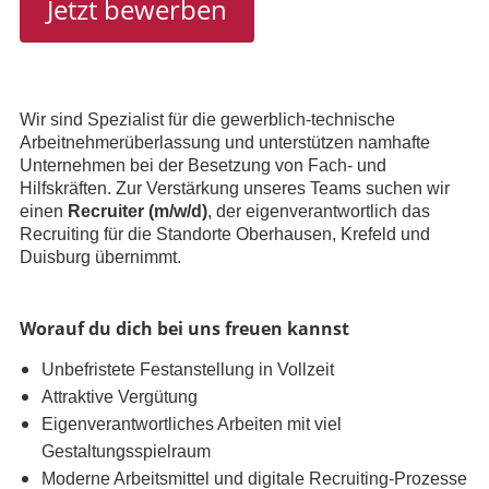
Jetzt bewerben
Wir sind Spezialist für die gewerblich-technische
Arbeitnehmerüberlassung und unterstützen namhafte
Unternehmen bei der Besetzung von Fach- und
Hilfskräften. Zur Verstärkung unseres Teams suchen wir
einen
Recruiter (m/w/d)
, der eigenverantwortlich das
Recruiting für die Standorte Oberhausen, Krefeld und
Duisburg übernimmt.
Worauf du dich bei uns freuen kannst
Unbefristete Festanstellung in Vollzeit
​​Attraktive Vergütung
Eigenverantwortliches Arbeiten mit viel
Gestaltungsspielraum
Moderne Arbeitsmittel und digitale Recruiting-Prozesse